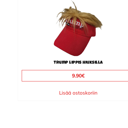
Trump lippis hiuksilla
9.90
€
Lisää ostoskoriin