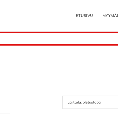
ETUSIVU
MYYMÄ