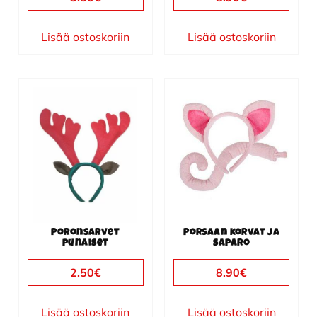
Lisää ostoskoriin
Lisää ostoskoriin
Poronsarvet
Porsaan korvat ja
punaiset
saparo
2.50
€
8.90
€
Lisää ostoskoriin
Lisää ostoskoriin