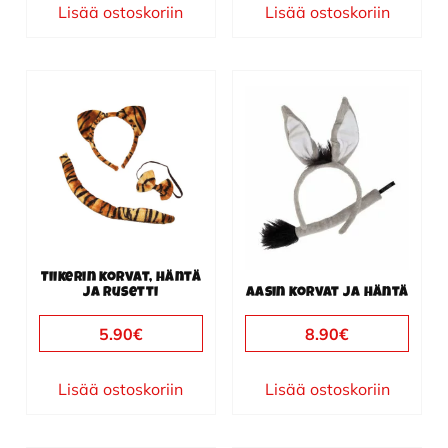
Lisää ostoskoriin
Lisää ostoskoriin
Tiikerin korvat, häntä
ja rusetti
Aasin korvat ja häntä
5.90
€
8.90
€
Lisää ostoskoriin
Lisää ostoskoriin