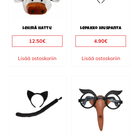
Lehmä hattu
Lepakko hiuspanta
12.50
€
4.90
€
Lisää ostoskoriin
Lisää ostoskoriin