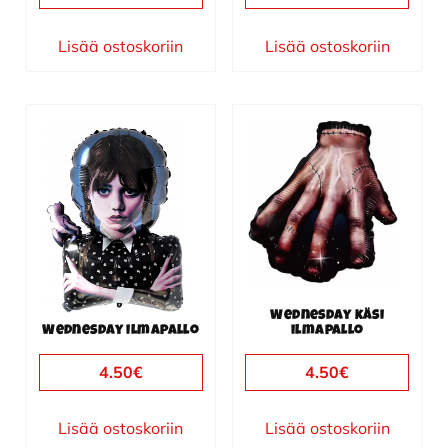
Lisää ostoskoriin
Lisää ostoskoriin
Wednesday käsi
Wednesday ilmapallo
ilmapallo
4.50
€
4.50
€
Lisää ostoskoriin
Lisää ostoskoriin