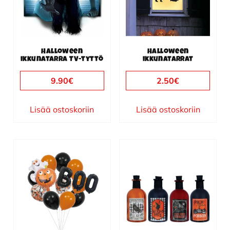
Halloween
Halloween
ikkunatarra TV-tyttö
ikkunatarrat
9.90
€
2.50
€
Lisää ostoskoriin
Lisää ostoskoriin