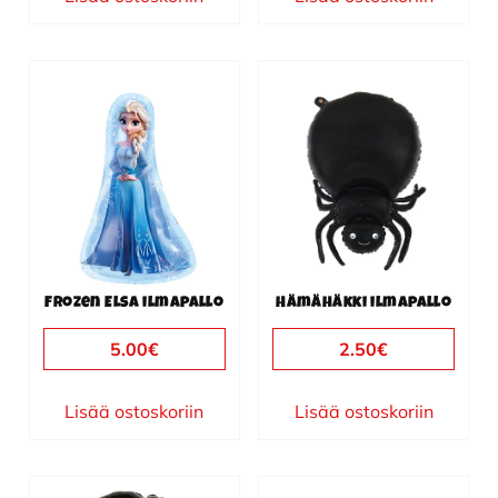
Frozen Elsa ilmapallo
Hämähäkki ilmapallo
5.00
€
2.50
€
Lisää ostoskoriin
Lisää ostoskoriin