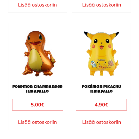
Lisää ostoskoriin
Lisää ostoskoriin
Pokemon Charmander
Pokémon Pikachu
ilmapallo
ilmapallo
5.00
€
4.90
€
Lisää ostoskoriin
Lisää ostoskoriin