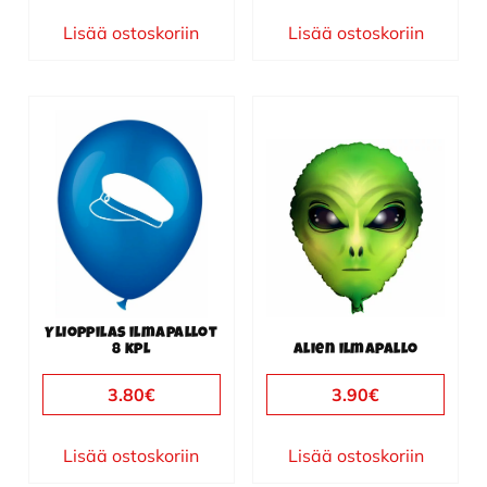
Lisää ostoskoriin
Lisää ostoskoriin
Ylioppilas ilmapallot
8 kpl
Alien ilmapallo
3.80
€
3.90
€
Lisää ostoskoriin
Lisää ostoskoriin