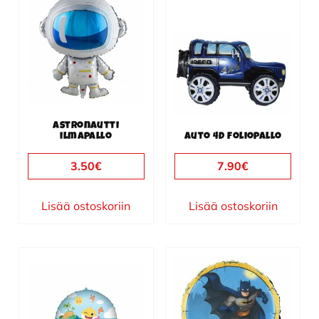
Astronautti
ilmapallo
Auto 4D foliopallo
3.50
€
7.90
€
Lisää ostoskoriin
Lisää ostoskoriin