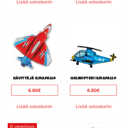
Lisää ostoskoriin
Lisää ostoskoriin
Hävittäjä ilmapallo
Helikopteri ilmapallo
6.80
€
6.80
€
Lisää ostoskoriin
Lisää ostoskoriin
Ei varastossa