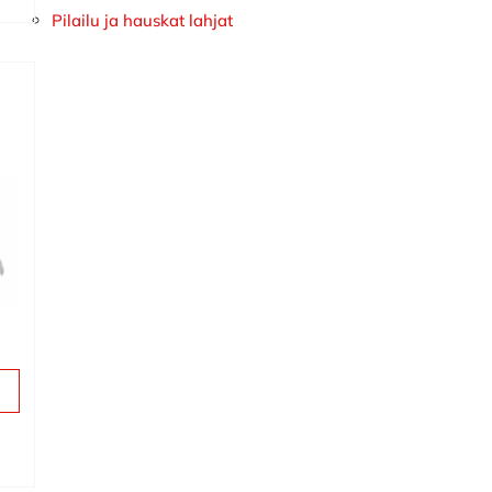
Pilailu ja hauskat lahjat