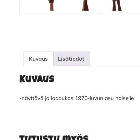
Kuvaus
Lisätiedot
Kuvaus
-näyttävä ja laadukas 1970-luvun asu naiselle