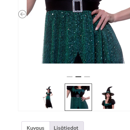
Kuvaus
Lisätiedot