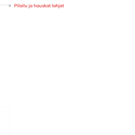
Pilailu ja hauskat lahjat