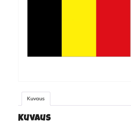
Kuvaus
Kuvaus