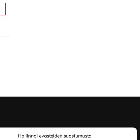
Hallinnoi evästeiden suostumusta