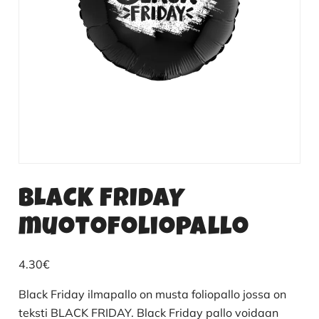
BLACK FRIDAY
muotofoliopallo
4.30
€
Black Friday ilmapallo on musta foliopallo jossa on
teksti BLACK FRIDAY. Black Friday pallo voidaan