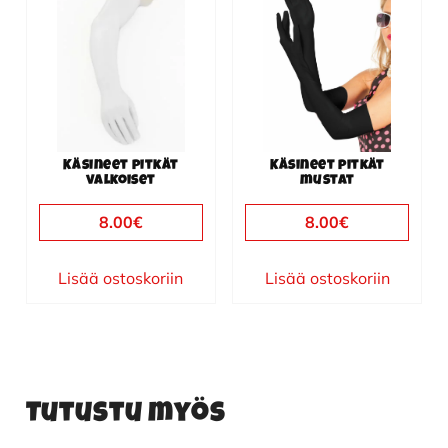
Käsineet pitkät
Käsineet pitkät
valkoiset
mustat
8.00
€
8.00
€
Lisää ostoskoriin
Lisää ostoskoriin
Tutustu myös