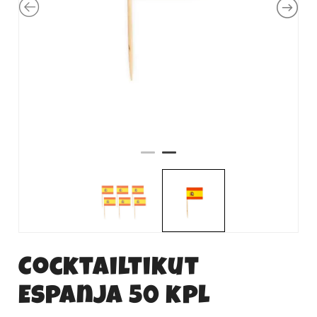
Cocktailtikut
Espanja 50 kpl