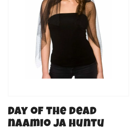
Day of the dead
naamio ja huntu