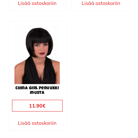
Lisää ostoskoriin
Lisää ostoskoriin
China girl peruukki
musta
11.90
€
Lisää ostoskoriin