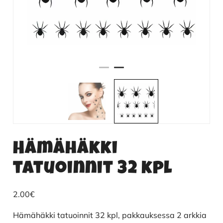
Hämähäkki
tatuoinnit 32 kpl
2.00
€
Hämähäkki tatuoinnit 32 kpl, pakkauksessa 2 arkkia