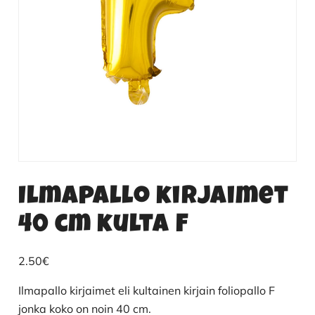
Ilmapallo kirjaimet
40 cm kulta F
2.50
€
Ilmapallo kirjaimet eli kultainen kirjain foliopallo F
jonka koko on noin 40 cm.