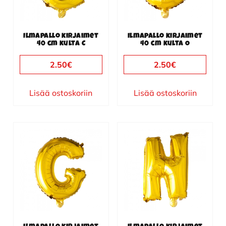
Ilmapallo kirjaimet
Ilmapallo kirjaimet
40 cm kulta C
40 cm kulta O
2.50
€
2.50
€
Lisää ostoskoriin
Lisää ostoskoriin