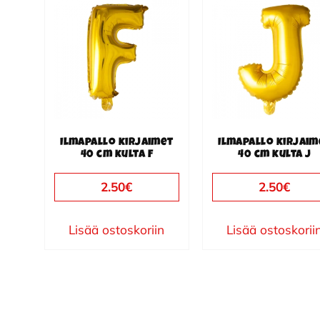
Ilmapallo kirjaimet
Ilmapallo kirjaim
40 cm kulta F
40 cm kulta J
2.50
€
2.50
€
Lisää ostoskoriin
Lisää ostoskorii