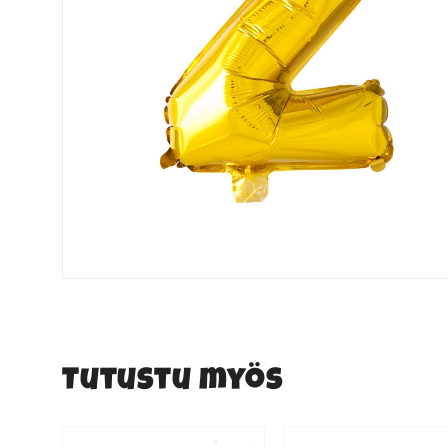
Tutustu myös