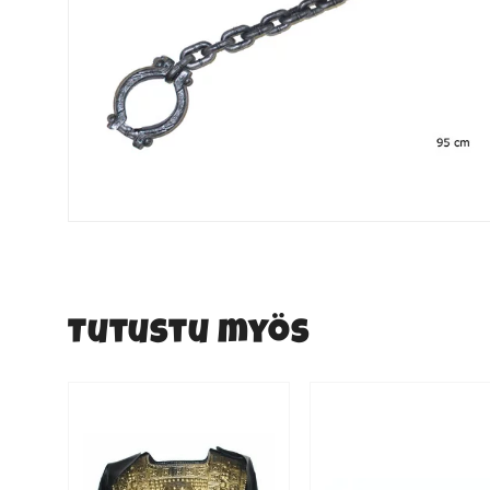
Tutustu myös