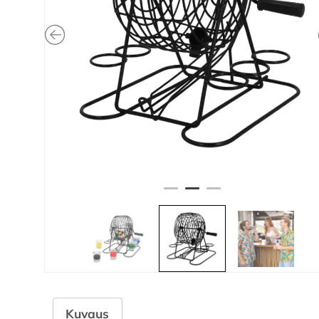
Kuvaus