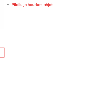
Pilailu ja hauskat lahjat