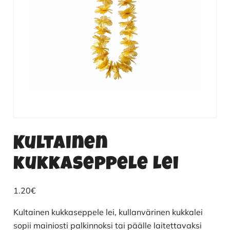
Kultainen
kukkaseppele lei
1.20
€
Kultainen kukkaseppele lei, kullanvärinen kukkalei
sopii mainiosti palkinnoksi tai päälle laitettavaksi