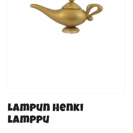
Lampun Henki
lamppu