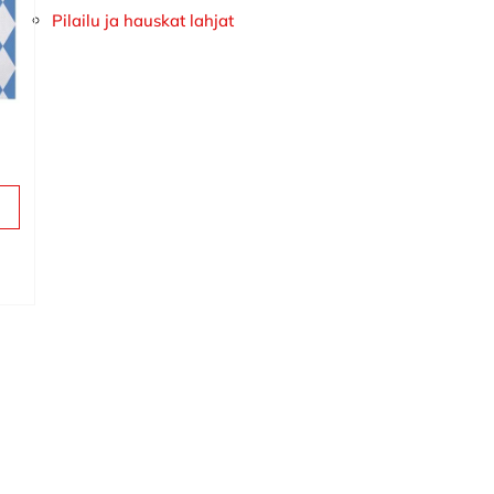
Pilailu ja hauskat lahjat