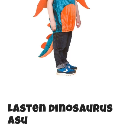
Lasten dinosaurus
asu