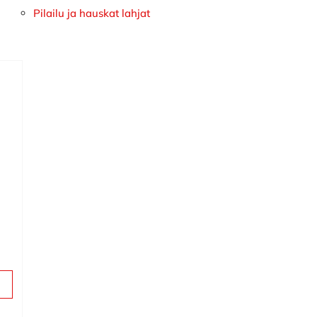
Pilailu ja hauskat lahjat