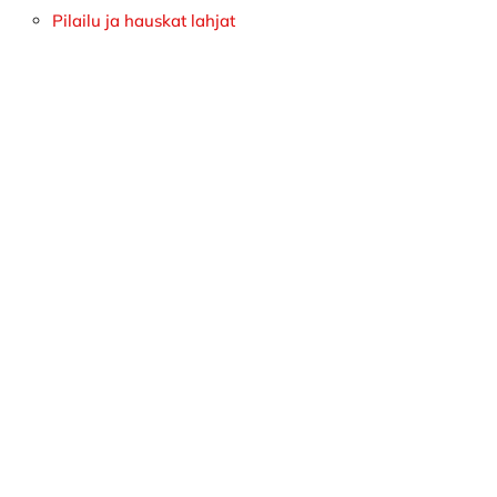
Pilailu ja hauskat lahjat