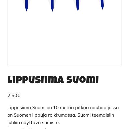
Lippusiima Suomi
2.50
€
Lippusiima Suomi on 10 metriä pitkää nauhaa jossa
on Suomen lippuja roikkumassa. Suomi teemaisiin
juhliin näyttävä somiste.