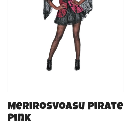
Merirosvoasu Pirate
Pink