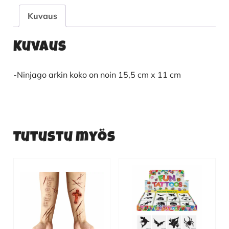
Kuvaus
Kuvaus
-Ninjago arkin koko on noin 15,5 cm x 11 cm
Tutustu myös