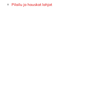
Pilailu ja hauskat lahjat