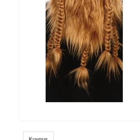
Kuvaus