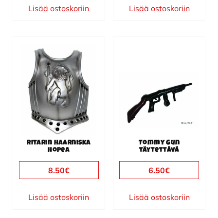
Lisää ostoskoriin
Lisää ostoskoriin
Ritarin haarniska
Tommy Gun
hopea
täytettävä
8.50
€
6.50
€
Lisää ostoskoriin
Lisää ostoskoriin