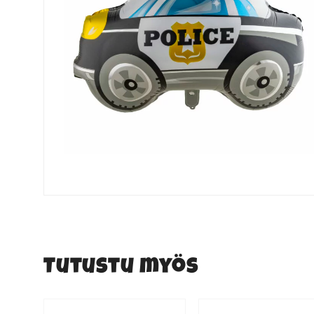
Tutustu myös