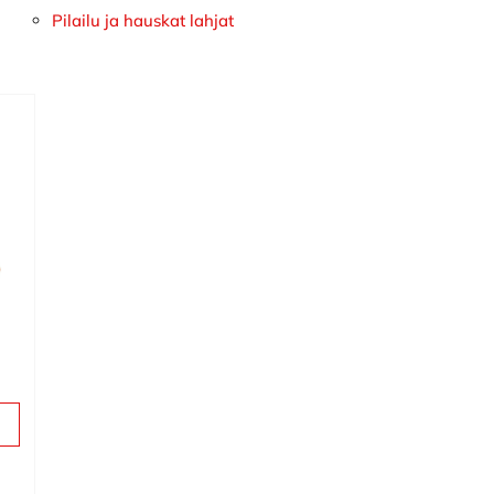
Pilailu ja hauskat lahjat