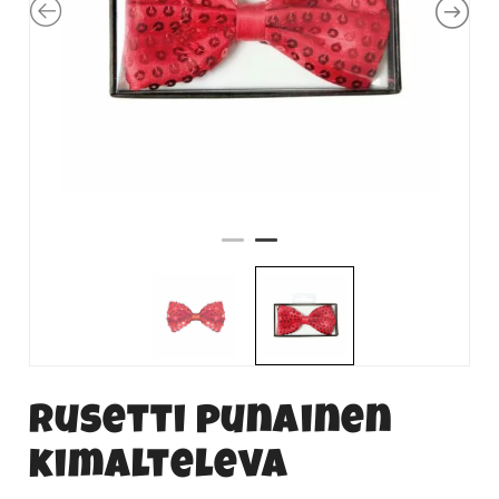
Rusetti punainen
kimalteleva