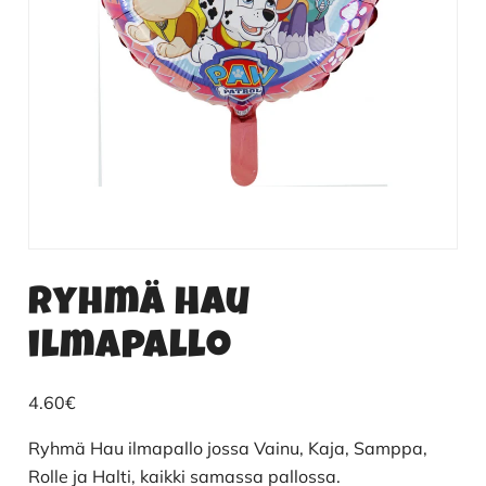
Ryhmä Hau
ilmapallo
4.60
€
Ryhmä Hau ilmapallo jossa Vainu, Kaja, Samppa,
Rolle ja Halti, kaikki samassa pallossa.