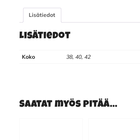
Lisätiedot
Lisätiedot
Koko
38, 40, 42
Saatat myös pitää...