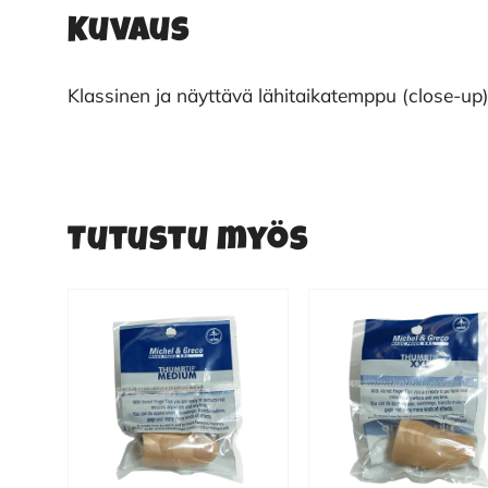
Kuvaus
Klassinen ja näyttävä lähitaikatemppu (close-up
Tutustu myös