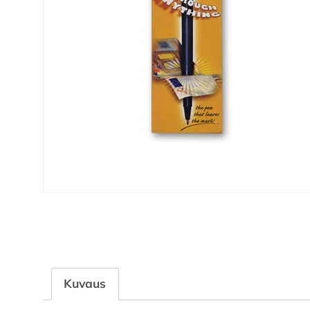
Kuvaus