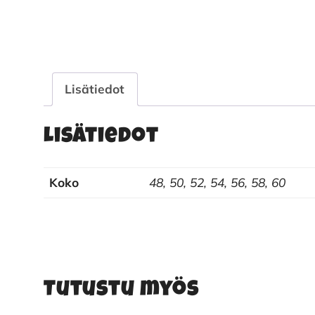
Lisätiedot
Lisätiedot
Koko
48, 50, 52, 54, 56, 58, 60
Tutustu myös