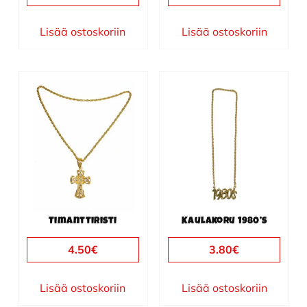
Lisää ostoskoriin
Lisää ostoskoriin
Timanttiristi
Kaulakoru 1980’s
4.50
€
3.80
€
Lisää ostoskoriin
Lisää ostoskoriin