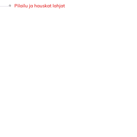
Pilailu ja hauskat lahjat