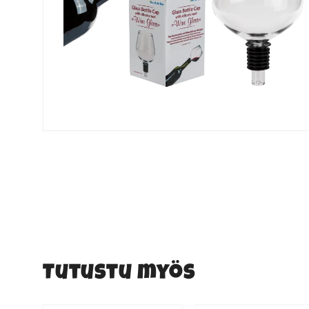
Tutustu myös