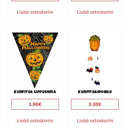
Lisää ostoskoriin
Lisää ostoskoriin
Kurpitsa lippusiima
Kurpitsamobile
1.90
€
3.30
€
Lisää ostoskoriin
Lisää ostoskoriin