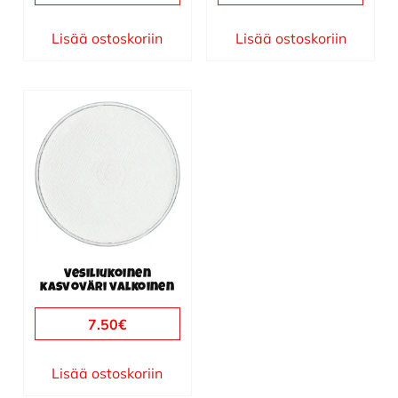
Lisää ostoskoriin
Lisää ostoskoriin
Vesiliukoinen
kasvoväri valkoinen
7.50
€
Lisää ostoskoriin