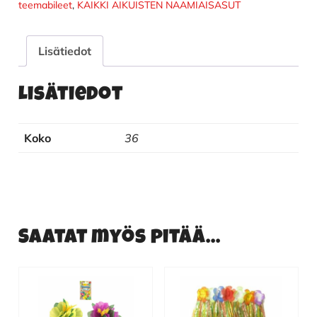
teemabileet
,
KAIKKI AIKUISTEN NAAMIAISASUT
Lisätiedot
Lisätiedot
Koko
36
Saatat myös pitää...