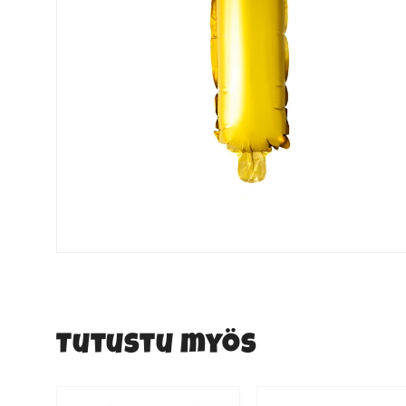
Tutustu myös