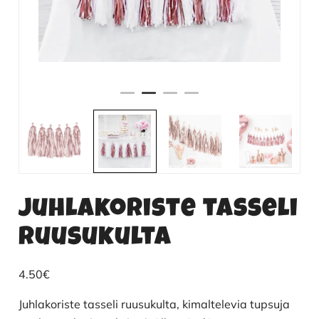
Juhlakoriste tasseli
ruusukulta
4.50
€
Juhlakoriste tasseli ruusukulta, kimaltelevia tupsuja