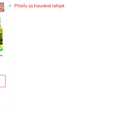
Pilailu ja hauskat lahjat