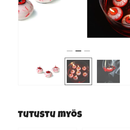
Tutustu myös