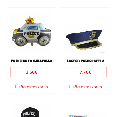
Poliisiauto ilmapallo
Lasten poliisihattu
3.50
€
7.70
€
Lisää ostoskoriin
Lisää ostoskoriin