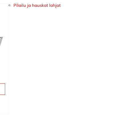
Pilailu ja hauskat lahjat