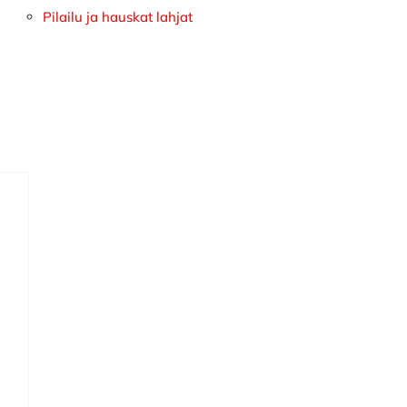
Pilailu ja hauskat lahjat